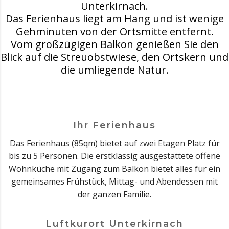
Unterkirnach.
Das Ferienhaus liegt am Hang und ist wenige
Gehminuten von der Ortsmitte entfernt.
Vom großzügigen Balkon genießen Sie den
Blick auf die Streuobstwiese, den Ortskern und
die umliegende Natur.
Ihr Ferienhaus
Das Ferienhaus (85qm) bietet auf zwei Etagen Platz für
bis zu 5 Personen. Die erstklassig ausgestattete offene
Wohnküche mit Zugang zum Balkon bietet alles für ein
gemeinsames Frühstück, Mittag- und Abendessen mit
der ganzen Familie.
Luftkurort Unterkirnach