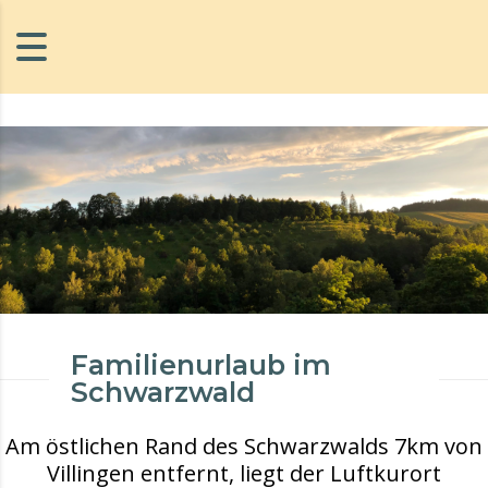
Familienurlaub im
Schwarzwald
Am östlichen Rand des Schwarzwalds 7km von
Villingen entfernt, liegt der Luftkurort