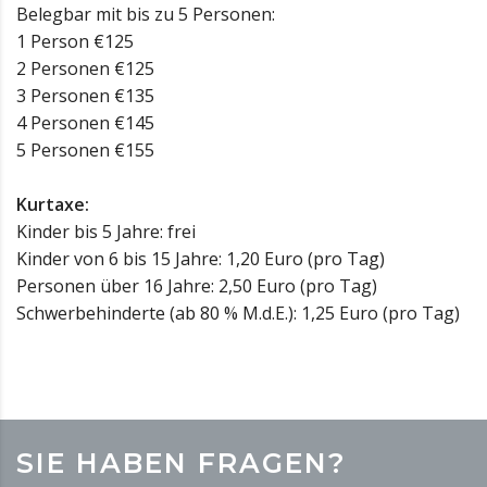
Belegbar mit bis zu 5 Personen:
1 Person €125
2 Personen €125
3 Personen €135
4 Personen €145
5 Personen €155
Kurtaxe:
Kinder bis 5 Jahre: frei
Kinder von 6 bis 15 Jahre: 1,20 Euro (pro Tag)
Personen über 16 Jahre: 2,50 Euro (pro Tag)
Schwerbehinderte (ab 80 % M.d.E.): 1,25 Euro (pro Tag)
SIE HABEN FRAGEN?