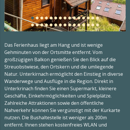
Das Ferienhaus liegt am Hang und ist wenige
Gehminuten von der Ortsmitte entfernt. Vom
großzügigen Balkon genießen Sie den Blick auf die
Streuobstwiese, den Ortskern und die umliegende
Natur. Unterkirnach ermöglicht den Einstieg in diverse
Wanderwege und Ausflüge in die Region. Direkt in
Unterkrinach finden Sie einen Supermarkt, kleinere
Geschäfte, Einkehrmöglichkeiten und Spielplätze.
Zahlreiche Attraktionen sowie den öffentliche
Nahverkehr können Sie vergünstigt mit der Kurkarte
nutzen. Die Bushaltestelle ist weniger als 200m
entfernt. Ihnen stehen kostenfreies WLAN und