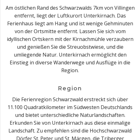
Am östlichen Rand des Schwarzwalds 7km von Villingen
entfernt, liegt der Luftkurort Unterkirnach. Das
Ferienhaus liegt am Hang und ist wenige Gehminuten
von der Ortsmitte entfernt. Lassen Sie sich vom
idyllischen Ortskern mit der Kirnachmühle verzaubern
und genießen Sie die Streuobstwiese, und die
umliegende Natur. Unterkirnach ermöglicht den
Einstieg in diverse Wanderwege und Ausflüge in die
Region.
Region
Die Ferienregion Schwarzwald erstreckt sich über
11.100 Quadratkilometer im Südwesten Deutschlands
und bietet unterschiedliche Naturlandschaften.
Erkunden Sie von Unterkirnach aus diese einmalige
Landschaft. Zu empfehlen sind die Hochschwarzwald
Dörfer St. Peter und St. Märgen, die Triberger