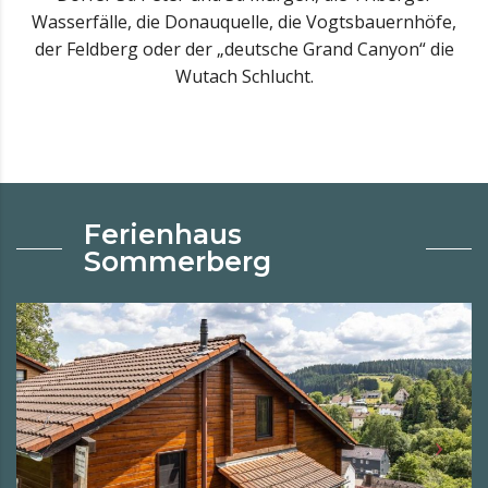
Wasserfälle, die Donauquelle, die Vogtsbauernhöfe,
der Feldberg oder der „deutsche Grand Canyon“ die
Wutach Schlucht.
Ferienhaus
Sommerberg