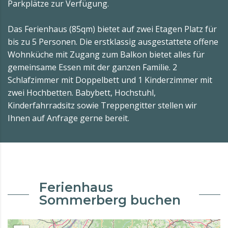
Parkplätze zur Verfügung.
Das Ferienhaus (85qm) bietet auf zwei Etagen Platz für
bis zu 5 Personen. Die erstklassig ausgestattete offene
Wohnküche mit Zugang zum Balkon bietet alles für
gemeinsame Essen mit der ganzen Familie. 2
Schlafzimmer mit Doppelbett und 1 Kinderzimmer mit
zwei Hochbetten. Babybett, Hochstuhl,
Kinderfahrradsitz sowie Treppengitter stellen wir
Ihnen auf Anfrage gerne bereit.
Ferienhaus
Sommerberg buchen